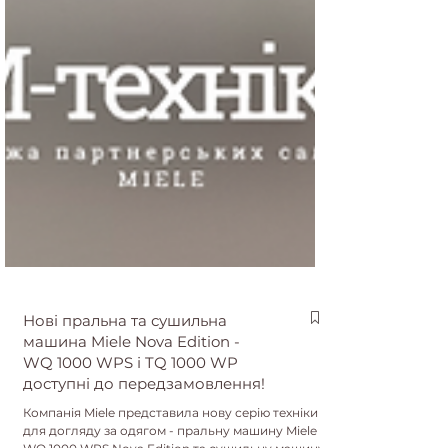
Нові пральна та сушильна
машина Miele Nova Edition -
WQ 1000 WPS і TQ 1000 WP