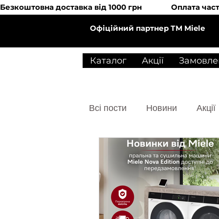
Безкоштовна доставка від 1000 грн               Оплата
Офіційний партнер ТМ Miele
Каталог
Акції
Замовле
Всі пости
Новини
Акції