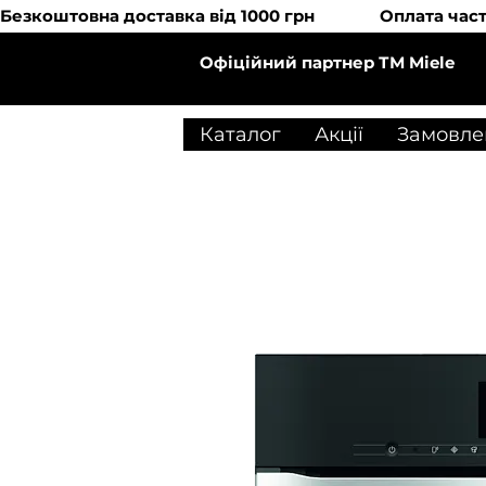
Безкоштовна доставка від 1000 грн               Оплата
Офіційний партнер ТМ Miele
Каталог
Акції
Замовле